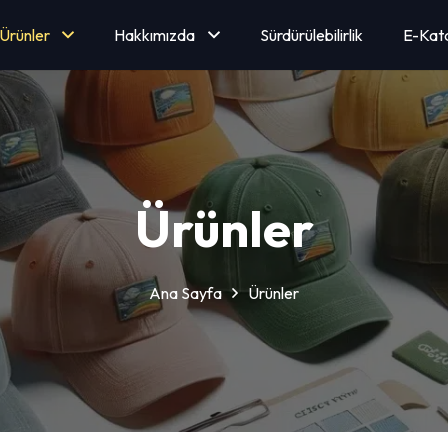
Ürünler
Hakkımızda
Sürdürülebilirlik
E-Kat
Ürünler
Ana Sayfa
Ürünler