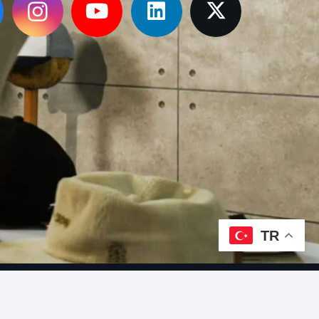
TR
İletişim Bilgilerimiz