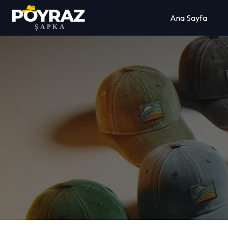
Ana Sayfa