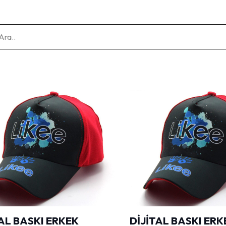
AL BASKI ERKEK
DİJİTAL BASKI ERK