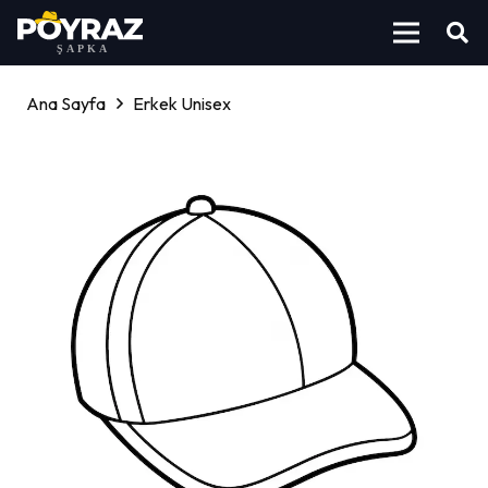
Ana Sayfa
Erkek Unisex