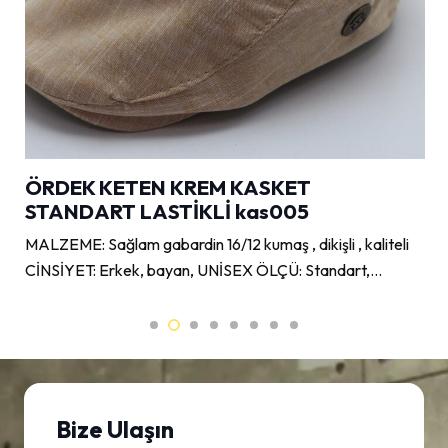
ÖRDEK KETEN KREM KASKET
STANDART LASTİKLİ kas005
MALZEME: Sağlam gabardin 16/12 kumaş , dikişli , kaliteli
CİNSİYET: Erkek, bayan, UNİSEX ÖLÇÜ: Standart,…
Bize Ulaşın