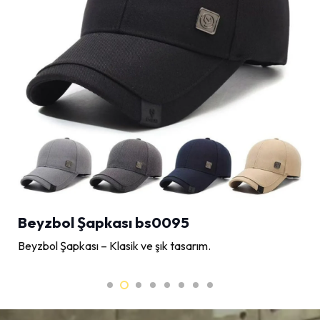
Beyzbol Şapkası bs0095
Beyzbol Şapkası – Klasik ve şık tasarım.