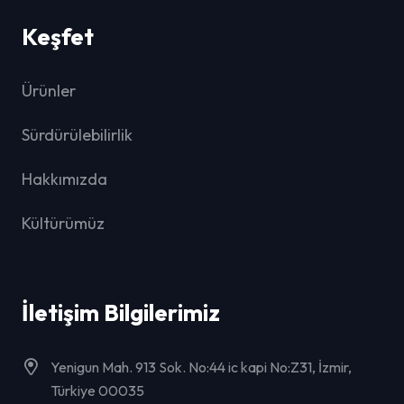
Keşfet
Ürünler
Sürdürülebilirlik
Hakkımızda
Kültürümüz
İletişim Bilgilerimiz
Yenigun Mah. 913 Sok. No:44 ic kapi No:Z31, İzmir,
Türkiye 00035