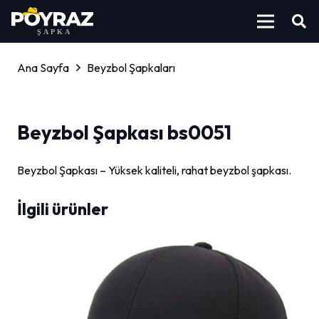
Ana Sayfa
Beyzbol Şapkaları
Beyzbol Şapkası bs0051
Beyzbol Şapkası – Yüksek kaliteli, rahat beyzbol şapkası.
İlgili ürünler