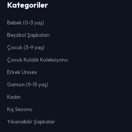
Kategoriler
Bebek (0-3 yaş)
Beyzbol Şapkaları
Çocuk (3-9 yaş)
Çocuk Kulalık Koleksiyonu
Erkek Unisex
Garson (9-15 yaş)
Kadın
Kış Sezonu
Yıkanabilir Şapkalar