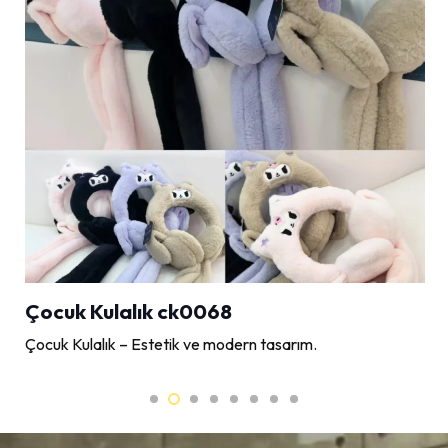
Çocuk Kulalık ck0068
Çocuk Kulalık – Estetik ve modern tasarım.