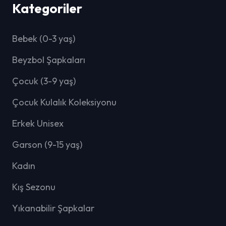
Kategoriler
Bebek (0-3 yaş)
Beyzbol Şapkaları
Çocuk (3-9 yaş)
Çocuk Kulalık Koleksiyonu
Erkek Unisex
Garson (9-15 yaş)
Kadın
Kış Sezonu
Yıkanabilir Şapkalar