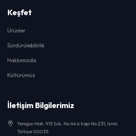
Keşfet
Ürünler
Sürdürülebilirlik
Hakkımızda
Kültürümüz
İletişim Bilgilerimiz
Yenigun Mah. 913 Sok. No:44 ic kapi No:Z31, İzmir,
Türkiye 00035