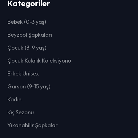
Kategoriler
Bebek (0-3 yaş)
Beyzbol Şapkaları
Çocuk (3-9 yaş)
Çocuk Kulalık Koleksiyonu
Erkek Unisex
Garson (9-15 yaş)
Kadın
Kış Sezonu
Yıkanabilir Şapkalar