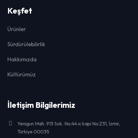
Keşfet
Ürünler
Sürdürülebilirlik
Hakkımızda
Kültürümüz
İletişim Bilgilerimiz
Yenigun Mah. 913 Sok. No:44 ic kapi No:Z31, İzmir,
Türkiye 00035