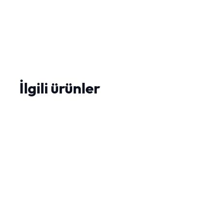
İlgili ürünler