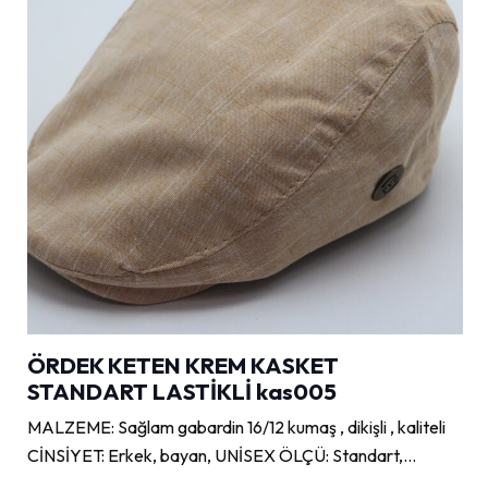
ÖRDEK KETEN KREM KASKET
STANDART LASTİKLİ kas005
MALZEME: Sağlam gabardin 16/12 kumaş , dikişli , kaliteli
CİNSİYET: Erkek, bayan, UNİSEX ÖLÇÜ: Standart,…