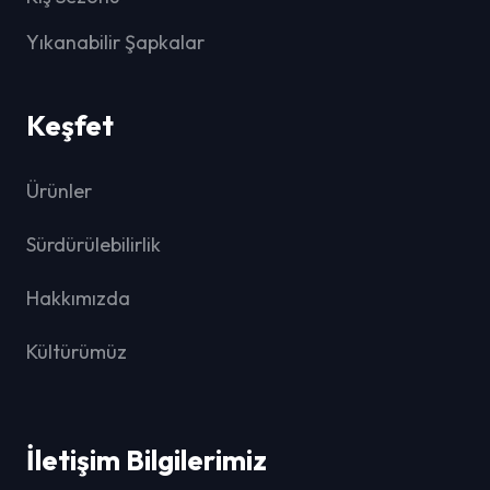
Yıkanabilir Şapkalar
Keşfet
Ürünler
Sürdürülebilirlik
Hakkımızda
Kültürümüz
İletişim Bilgilerimiz