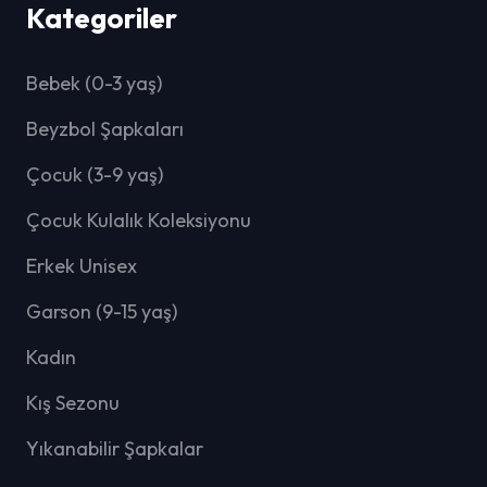
Kategoriler
Bebek (0-3 yaş)
Beyzbol Şapkaları
Çocuk (3-9 yaş)
Çocuk Kulalık Koleksiyonu
Erkek Unisex
Garson (9-15 yaş)
Kadın
Kış Sezonu
Yıkanabilir Şapkalar