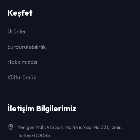
Keşfet
Ürünler
Sürdürülebilirlik
Hakkımızda
Kültürümüz
İletişim Bilgilerimiz
Yenigun Mah. 913 Sok. No:44 ic kapi No:Z31, İzmir,
Türkiye 00035