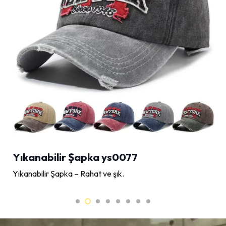
Yıkanabilir Şapka ys0077
Yıkanabilir Şapka – Rahat ve şık.