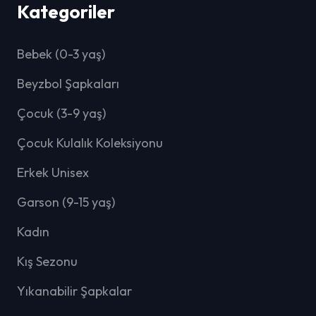
Kategoriler
Bebek (0-3 yaş)
Beyzbol Şapkaları
Çocuk (3-9 yaş)
Çocuk Kulalık Koleksiyonu
Erkek Unisex
Garson (9-15 yaş)
Kadın
Kış Sezonu
Yıkanabilir Şapkalar