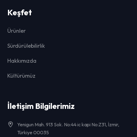
Keşfet
Ürünler
Sürdürülebilirlik
Hakkımızda
Kültürümüz
İletişim Bilgilerimiz
Yenigun Mah. 913 Sok. No:44 ic kapi No:Z31, İzmir,
Türkiye 00035